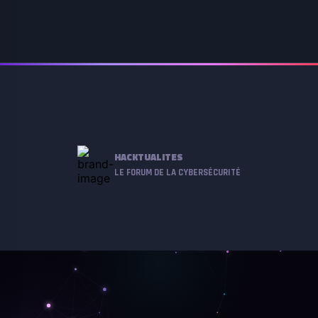
HACKTUALITES
LE FORUM DE LA CYBERSÉCURITÉ