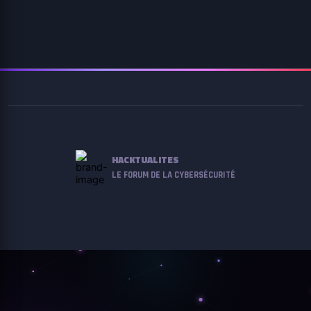
HACKTUALITES
LE FORUM DE LA CYBERSÉCURITÉ