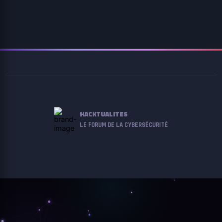
HACKTUALITES
LE FORUM DE LA CYBERSÉCURITÉ