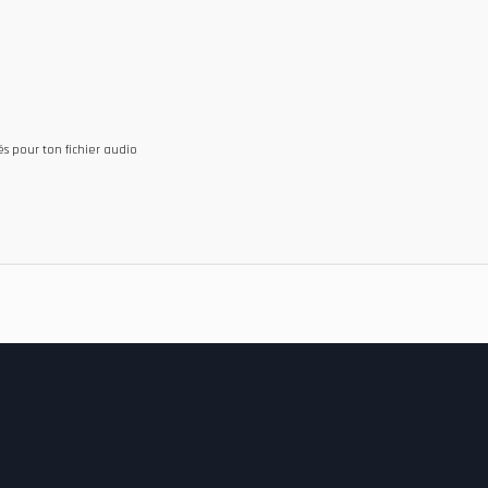
 pour ton fichier audio
