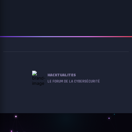
HACKTUALITES
LE FORUM DE LA CYBERSÉCURITÉ