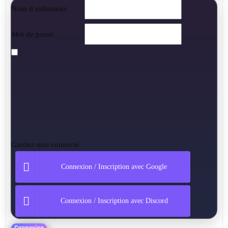
Nom d utilisateur:
Mot de passe:
Gardez-moi connecté
Connexion / Inscription avec Google
Connexion / Inscription avec Discord