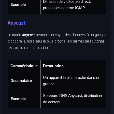
Diffusion de vidéos en direct,
Exemple
protocoles comme IGMP
Anycast
Le mode
Anycast
permet d’envoyer des données à un groupe
d’appareils, mais seul le plus proche (en termes de routage)
recevra la communication.
Caractéristique
Description
Un appareil le plus proche dans un
Destinataire
groupe
Serveurs DNS Anycast, distribution
Exemple
de contenu