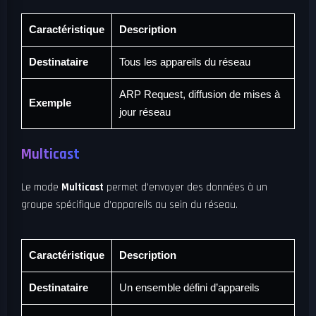
Caractéristique
Description
Destinataire
Tous les appareils du réseau
ARP Request, diffusion de mises à
Exemple
jour réseau
Multicast
Le mode
Multicast
permet d’envoyer des données à un
groupe spécifique d’appareils au sein du réseau.
Caractéristique
Description
Destinataire
Un ensemble défini d’appareils