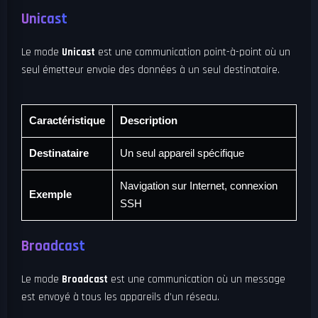
Unicast
Le mode
Unicast
est une communication point-à-point où un
seul émetteur envoie des données à un seul destinataire.
Caractéristique
Description
Destinataire
Un seul appareil spécifique
Navigation sur Internet, connexion
Exemple
SSH
Broadcast
Le mode
Broadcast
est une communication où un message
est envoyé à tous les appareils d’un réseau.