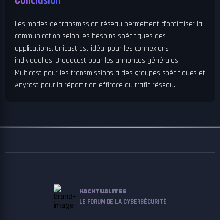
Conclusion
Les modes de transmission réseau permettent d’optimiser la
communication selon les besoins spécifiques des
applications. Unicast est idéal pour les connexions
individuelles, Broadcast pour les annonces générales,
Multicast pour les transmissions à des groupes spécifiques et
Anycast pour la répartition efficace du trafic réseau.
HACKTUALITES
LE FORUM DE LA CYBERSÉCURITÉ