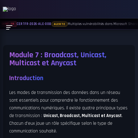
Multiples vulnérabilités dans Microsoft Sharep
CERTFR-2026-ALE-008
CERT-FR
ALERTE
Module 7 : Broadcast, Unicast,
Multicast et Anycast
Introduction
Les modes de transmission des données dans un réseau
sont essentiels pour comprendre le fonctionnement des
communications numériques. Il existe quatre principaux types
de transmission :
Unicast, Broadcast, Multicast et Anycast
.
Chacun d’eux joue un rôle spécifique selon le type de
communication souhaité.